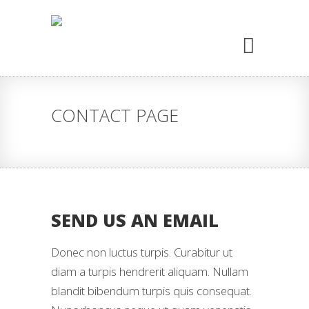
CONTACT PAGE
SEND US AN EMAIL
Donec non luctus turpis. Curabitur ut
diam a turpis hendrerit aliquam. Nullam
blandit bibendum turpis quis consequat.