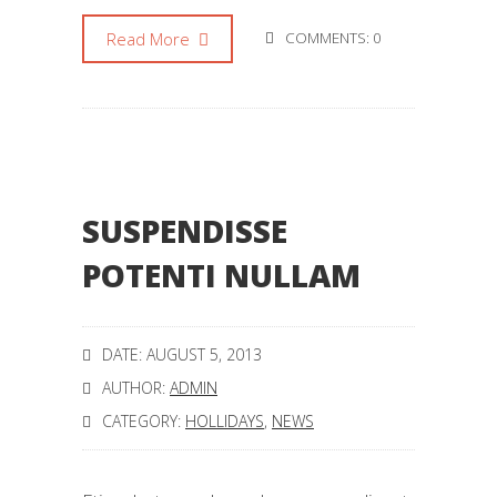
Read More
COMMENTS: 0
SUSPENDISSE
POTENTI NULLAM
DATE: AUGUST 5, 2013
AUTHOR:
ADMIN
CATEGORY:
HOLLIDAYS
,
NEWS