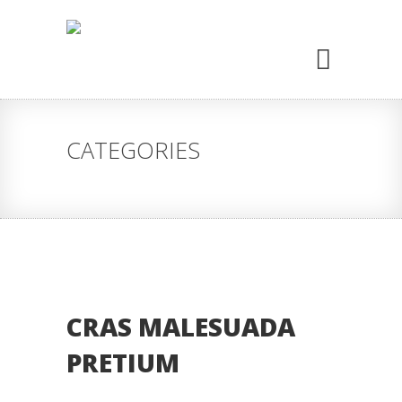
CATEGORIES
CRAS MALESUADA
PRETIUM