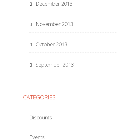
December 2013
November 2013
October 2013
September 2013
CATEGORIES
Discounts
Events