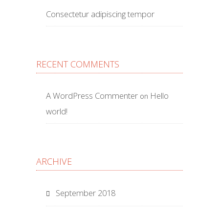
Consectetur adipiscing tempor
RECENT COMMENTS
A WordPress Commenter
Hello
on
world!
ARCHIVE
September 2018