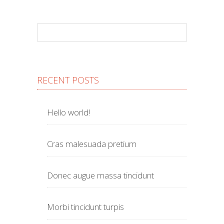
RECENT POSTS
Hello world!
Cras malesuada pretium
Donec augue massa tincidunt
Morbi tincidunt turpis