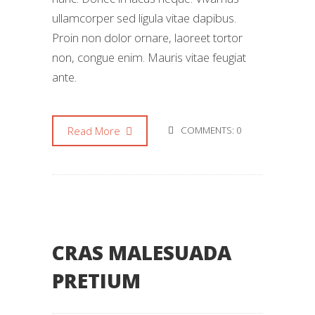
ullamcorper sed ligula vitae dapibus.
Proin non dolor ornare, laoreet tortor
non, congue enim. Mauris vitae feugiat
ante.
Read More
COMMENTS: 0
CRAS MALESUADA
PRETIUM