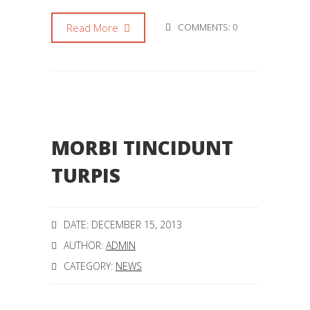
Read More
COMMENTS: 0
MORBI TINCIDUNT
TURPIS
DATE: DECEMBER 15, 2013
AUTHOR:
ADMIN
CATEGORY:
NEWS